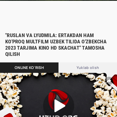
"RUSLAN VA LYUDMILA: ERTAKDAN HAM
KO'PROQ MULTFILM UZBEK TILIDA O'ZBEKCHA
2023 TARJIMA KINO HD SKACHAT" TAMOSHA
QILISH
ONLINE KO'RISH
Yuklab olish