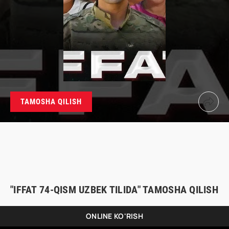
TAMOSHA QILISH
"IFFAT 74-QISM UZBEK TILIDA" TAMOSHA QILISH
ONLINE KO'RISH