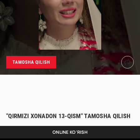
TAMOSHA QILISH
"QIRMIZI XONADON 13-QISM" TAMOSHA QILISH
ONLINE KO'RISH