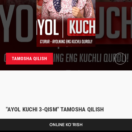
TAMOSHA QILISH
"AYOL KUCHI 3-QISM" TAMOSHA QILISH
ONLINE KO'RISH