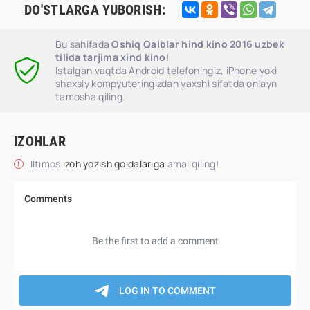
DO'STLARGA YUBORISH:
Bu sahifada
Oshiq Qalblar hind kino 2016 uzbek
tilida tarjima xind kino
!
Istalgan vaqtda Android telefoningiz, iPhone yoki
shaxsiy kompyuteringizdan yaxshi sifatda onlayn
tamosha qiling.
IZOHLAR
Iltimos
izoh yozish qoidalariga
amal qiling!