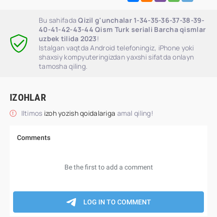
Bu sahifada
Qizil g'unchalar 1-34-35-36-37-38-39-
40-41-42-43-44 Qism Turk seriali Barcha qismlar
uzbek tilida 2023
!
Istalgan vaqtda Android telefoningiz, iPhone yoki
shaxsiy kompyuteringizdan yaxshi sifatda onlayn
tamosha qiling.
IZOHLAR
Iltimos
izoh yozish qoidalariga
amal qiling!