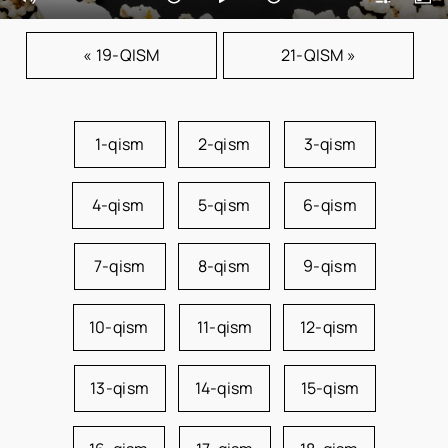
« 19-QISM
21-QISM »
1-qism
2-qism
3-qism
4-qism
5-qism
6-qism
7-qism
8-qism
9-qism
10-qism
11-qism
12-qism
13-qism
14-qism
15-qism