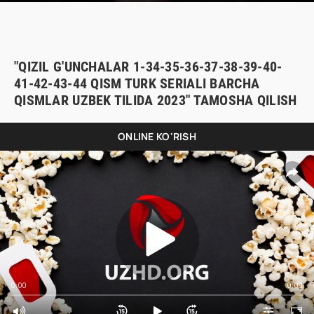
"QIZIL G'UNCHALAR 1-34-35-36-37-38-39-40-
41-42-43-44 QISM TURK SERIALI BARCHA
QISMLAR UZBEK TILIDA 2023" TAMOSHA QILISH
ONLINE KO'RISH
0:00
0:00