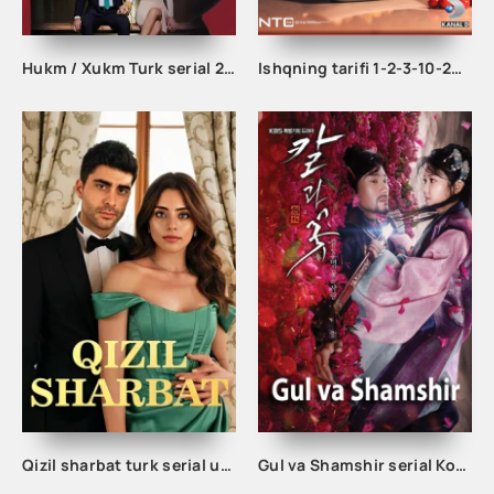
Hukm / Xukm Turk serial 203. 204. 205. 206. 207. 208. 209. 210. 211. 212. 213. 214. 215 Qism Uzbek tilida Hukim Xukim Barcha qismlari
Ishqning tarifi 1-2-3-10-20-30-40-50-60-70-100 qism turk serial Uzbek tilida Barcha qismlar
Qizil sharbat turk serial uzbek tilida
Gul va Shamshir serial Korea Barcha qismlar Uzbek tilida / Гул ва Шамшир сериал Кореа Барча қисмлар Узбек тилида