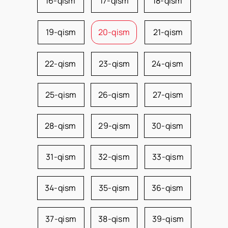
16-qism
17-qism
18-qism
19-qism
20-qism
21-qism
22-qism
23-qism
24-qism
25-qism
26-qism
27-qism
28-qism
29-qism
30-qism
31-qism
32-qism
33-qism
34-qism
35-qism
36-qism
37-qism
38-qism
39-qism