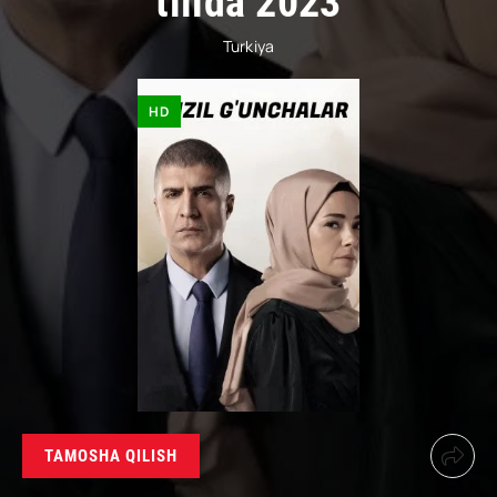
tilida 2023
Turkiya
HD
TAMOSHA QILISH