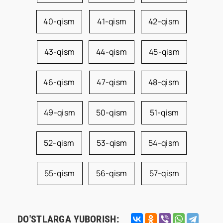
40-qism
41-qism
42-qism
43-qism
44-qism
45-qism
46-qism
47-qism
48-qism
49-qism
50-qism
51-qism
52-qism
53-qism
54-qism
55-qism
56-qism
57-qism
DO'STLARGA YUBORISH: